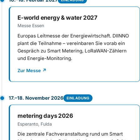
E-world energy & water 2027
Messe Essen
Europas Leitmesse der Energiewirtschaft. DIINNO
plant die Teilnahme – vereinbaren Sie vorab ein
Gespräch zu Smart Metering, LoRaWAN-Zählern
und Energie-Monitoring.
Zur Messe
↗
17.–18. November 2026
EINLADUNG
metering days 2026
Esperanto, Fulda
Die zentrale Fachveranstaltung rund um Smart