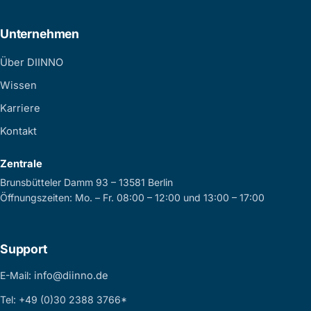
Unternehmen
Über DIINNO
Wissen
Karriere
Kontakt
Zentrale
Brunsbütteler Damm 93 – 13581 Berlin
Öffnungszeiten: Mo. – Fr. 08:00 – 12:00 und 13:00 – 17:00
Support
E-Mail:
info@diinno.de
Tel: +49 (0)30 2388 3766*