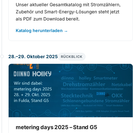
Unser aktueller Gesamtkatalog mit Stromzählern,
Zubehör und Smart-Energy-Lösungen steht jetzt
als PDF zum Download bereit.
Katalog herunterladen
→
28.–29. Oktober 2025
RÜCKBLICK
metering days 2025 – Stand G5