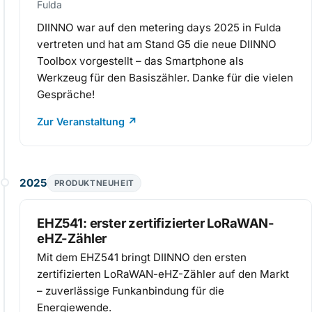
Fulda
DIINNO war auf den metering days 2025 in Fulda
vertreten und hat am Stand G5 die neue DIINNO
Toolbox vorgestellt – das Smartphone als
Werkzeug für den Basiszähler. Danke für die vielen
Gespräche!
Zur Veranstaltung
↗
2025
PRODUKTNEUHEIT
EHZ541: erster zertifizierter LoRaWAN-
eHZ-Zähler
Mit dem EHZ541 bringt DIINNO den ersten
zertifizierten LoRaWAN-eHZ-Zähler auf den Markt
– zuverlässige Funkanbindung für die
Energiewende.