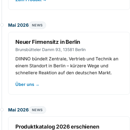
Mai 2026
NEWS
Neuer Firmensitz in Berlin
Brunsbütteler Damm 93, 13581 Berlin
DIINNO bündelt Zentrale, Vertrieb und Technik an
einem Standort in Berlin – kürzere Wege und
schnellere Reaktion auf den deutschen Markt.
Über uns
→
Mai 2026
NEWS
Produktkatalog 2026 erschienen