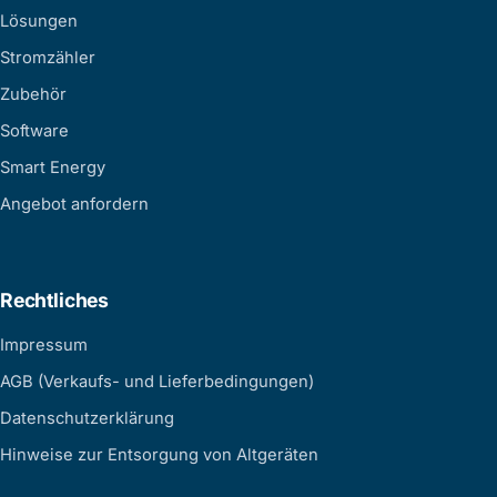
Lösungen
Stromzähler
Zubehör
Software
Smart Energy
Angebot anfordern
Rechtliches
Impressum
AGB (Verkaufs- und Lieferbedingungen)
Datenschutzerklärung
Hinweise zur Entsorgung von Altgeräten