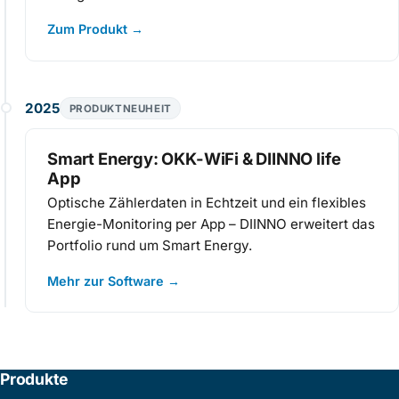
Zum Produkt
→
2025
PRODUKTNEUHEIT
Smart Energy: OKK-WiFi & DIINNO life
App
Optische Zählerdaten in Echtzeit und ein flexibles
Energie-Monitoring per App – DIINNO erweitert das
Portfolio rund um Smart Energy.
Mehr zur Software
→
Produkte